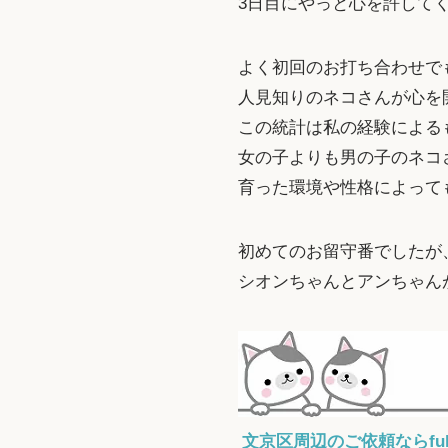
3日目にやっと心を許してく
よく初回のお打ち合わせで
人見知りのネコさんが心を
この統計は私の経験による
女の子よりも男の子のネコ
育った環境や性格によって
初めてのお留守番でしたが
シオンちゃんとアンちゃん
文京区周辺のご依頼ならfuk