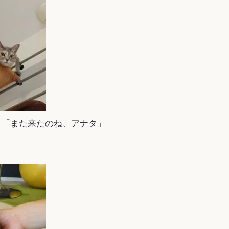
 「また来たのね、アナタ」