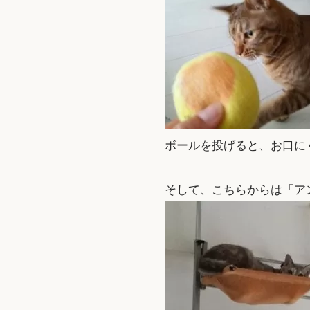
ボールを投げると、お口に
そして、こちらからは「ア