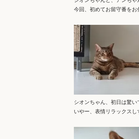
シオンちゃんと、アンちゃ
今回、初めてお留守番をお
シオンちゃん、初日は驚い
いやー、表情リラックスし