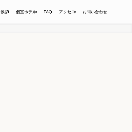
ご挨拶
個室ホテル
FAQ
アクセス
お問い合わせ