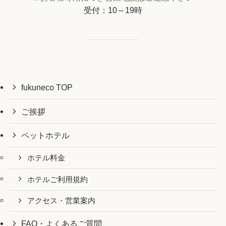
受付：10～19時
fukuneco TOP
ご挨拶
ペットホテル
ホテル料金
ホテルご利用規約
アクセス・営業案内
FAQ・よくあるご質問