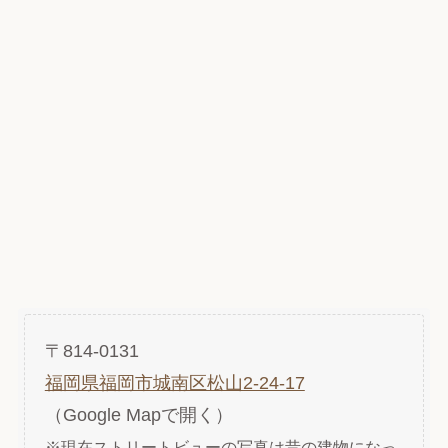
〒814-0131
福岡県福岡市城南区松山2-24-17
（Google Mapで開く）
※現在ストリートビューの写真は昔の建物になっ