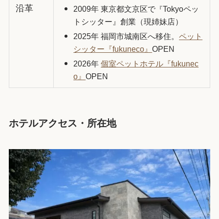
沿革
2009年 東京都文京区で
Tokyoペッ
『
トシッター』創業（現姉妹店）
2025年 福岡市城南区へ移住。
ペット
シッター『fukuneco』
OPEN
2026年
個室ペットホテル『fukunec
o』
OPEN
ホテルアクセス・所在地