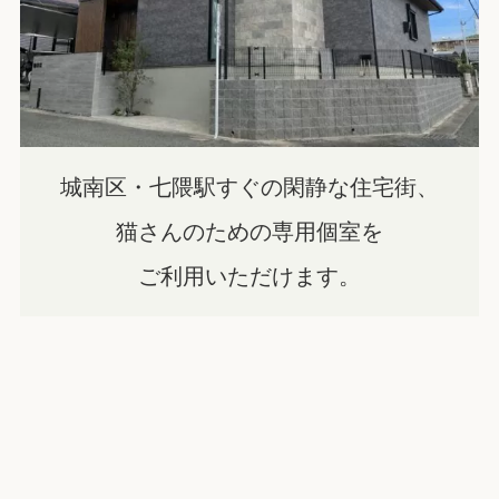
城南区・七隈駅すぐの閑静な住宅街、
猫さんのための専用個室を
ご利用いただけます。