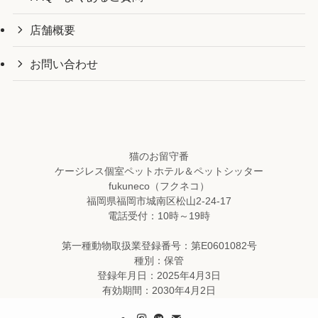
店舗概要
お問い合わせ
猫のお留守番
ケージレス個室ペットホテル＆ペットシッター
fukuneco（フクネコ）
福岡県福岡市城南区松山2-24-17
電話受付：10時～19時
第一種動物取扱業登録番号：第E0601082号
種別：保管
登録年月日：2025年4月3日
有効期間：2030年4月2日