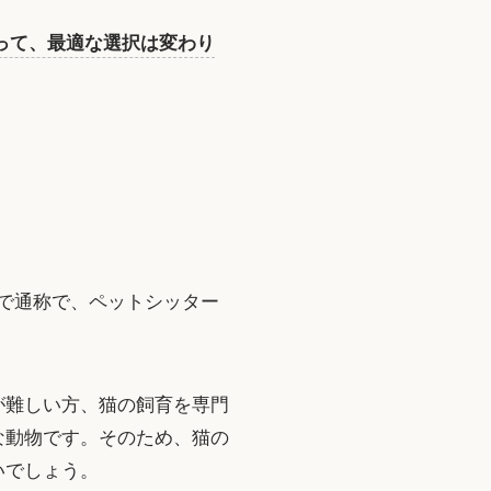
って、最適な選択は変わり
で通称で、ペットシッター
が難しい方、猫の飼育を専門
な動物です。そのため、猫の
いでしょう。