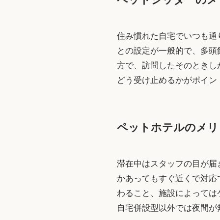
住み慣れた自宅でいつも通
との設定が一般的で、多頭
方で、訪問したそのときし
どう受け止めるかがポイン
ペットホテルのメリ
滞在中はスタッフの目が届
かあってもすぐ近くで対応
わること、施設によっては
自宅併設型以外では夜間が