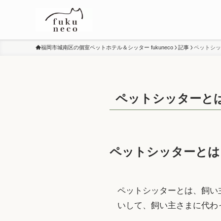
福岡市城南区の個室ペットホテル＆シッター fukuneco
記事
ペットシッ
ペットシッターと
ペットシッターとは
ペットシッターとは、飼い
いして、飼い主さまに代わ