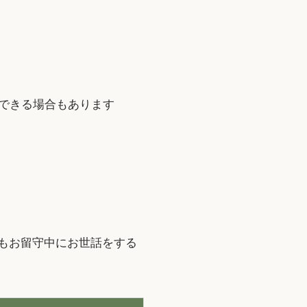
できる場合もあります
もお留守中にお世話をする