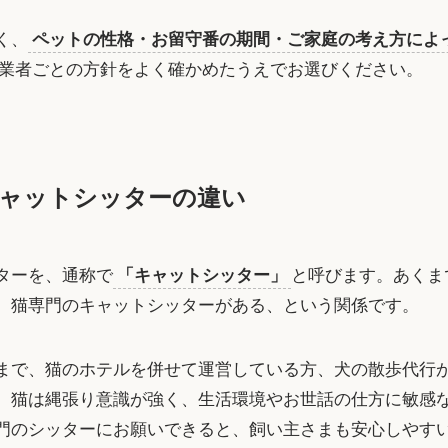
く、
ペットの性格・お留守番の期間・ご家庭の考え方によ
業者ごとの方針をよく確かめたうえでお選びください。
ャットシッターの違い
ターを、通称で
「キャットシッター」
と呼びます。あくま
、猫専門のキャットシッターがある、という関係です。
まで、猫のホテルを併せて運営している方、犬の散歩代行
。猫は縄張り意識が強く、生活環境やお世話の仕方に敏感
門のシッターにお願いできると、飼い主さまも安心しやす