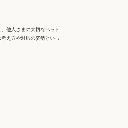
と、他人さまの大切なペット
の考え方や対応の姿勢といっ