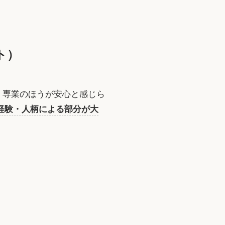
ト）
。専業のほうが安心と感じら
経験・人柄による部分が大