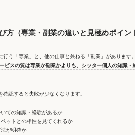
び方（専業・副業の違いと見極めポイン
に行う「専業」と、他の仕事と兼ねる「副業」があります
ービスの質は専業か副業かよりも、シッター個人の知識・
を確認すると失敗が少なくなります。
ついての知識・経験があるか
、ペットとの相性を見てくれるか
方法が明確か