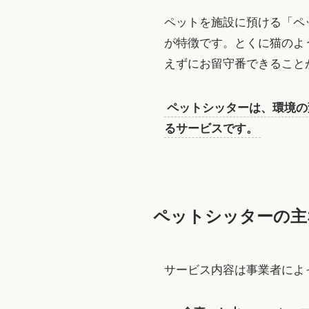
ペットを施設に預ける「ペ
が特徴です。とくに猫のよ
えずにお留守番できること
ペットシッターは、環境の
るサービスです。
ペットシッターの主
サービス内容は事業者によ