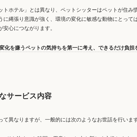
ットホテル」とは異なり、ペットシッターはペットが住み
うに縄張り意識が強く、環境の変化に敏感な動物にとって
が安心につながります。
変化を嫌うペットの気持ちを第一に考え、できるだけ負担
なサービス内容
って異なりますが、一般的には次のようなお世話を行いま