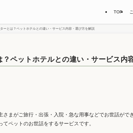
TOP
ターとは？ペットホテルとの違い・サービス内容・選び方を解説
は？ペットホテルとの違い・サービス内
主さまがご旅行・出張・入院・急な用事などでお世話がで
ってペットのお世話をするサービスです。