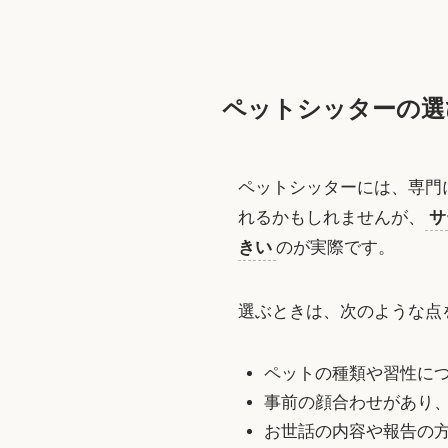
ペットシッターの選
ペットシッターには、専門
れるかもしれませんが、
サ
きい
のが実際です。
選ぶときは、次のような点
ペットの種類や習性に
事前の顔合わせがあり
お世話の内容や報告の