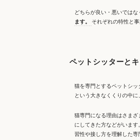
どちらが良い・悪いではな
ます。
それぞれの特性と事
ペットシッターとキ
猫を専門とするペットシッ
という大きなくくりの中に
猫専門になる理由はさまざ
にしてきた方などがいます
習性や接し方を理解した専