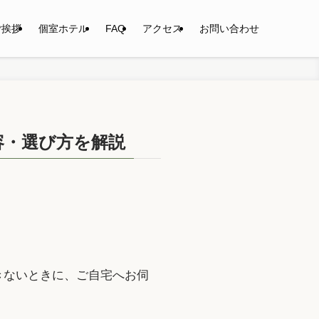
ご挨拶
個室ホテル
FAQ
アクセス
お問い合わせ
容・選び方を解説
きないときに、ご自宅へお伺