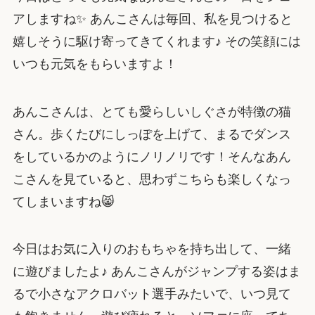
アしますね✨ あんこさんは毎回、私を見つけると
嬉しそうに駆け寄ってきてくれます♪ その笑顔には
いつも元気をもらいますよ！
あんこさんは、とても愛らしいしぐさが特徴の猫
さん。歩くたびにしっぽを上げて、まるでダンス
をしているかのようにノリノリです！そんなあん
こさんを見ていると、思わずこちらも楽しくなっ
てしまいますね😸
今日はお気に入りのおもちゃを持ち出して、一緒
に遊びましたよ♪ あんこさんがジャンプする姿はま
るで小さなアクロバット選手みたいで、いつ見て