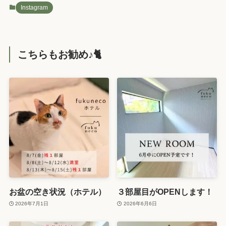
Instagram
こちらもお勧め♪🐈️
お盆の空き状況（ホテル）
３部屋目がOPENします！
2026年7月1日
2026年6月6日