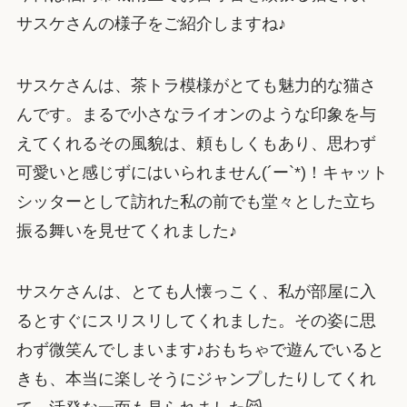
サスケさんの様子をご紹介しますね♪
サスケさんは、茶トラ模様がとても魅力的な猫さ
んです。まるで小さなライオンのような印象を与
えてくれるその風貌は、頼もしくもあり、思わず
可愛いと感じずにはいられません(´ー`*)！キャット
シッターとして訪れた私の前でも堂々とした立ち
振る舞いを見せてくれました♪
サスケさんは、とても人懐っこく、私が部屋に入
るとすぐにスリスリしてくれました。その姿に思
わず微笑んでしまいます♪おもちゃで遊んでいると
きも、本当に楽しそうにジャンプしたりしてくれ