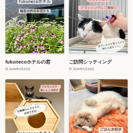
fukunecoホテルの窓
ご訪問シッティング
2026年5月20日
2026年5月19日