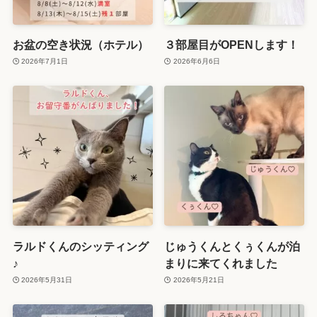
お盆の空き状況（ホテル）
３部屋目がOPENします！
2026年7月1日
2026年6月6日
ラルドくんのシッティング
じゅうくんとくぅくんが泊
♪
まりに来てくれました
2026年5月31日
2026年5月21日