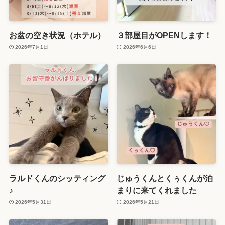
お盆の空き状況（ホテル）
３部屋目がOPENします！
2026年7月1日
2026年6月6日
ラルドくんのシッティング
じゅうくんとくぅくんが泊
♪
まりに来てくれました
2026年5月31日
2026年5月21日