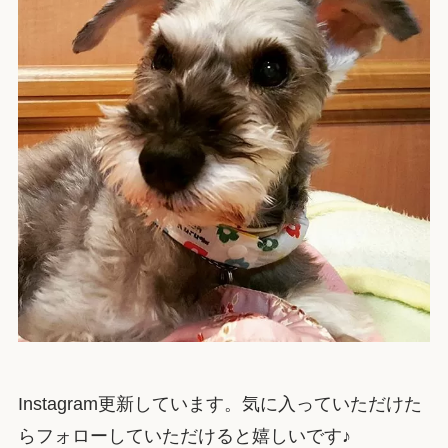
Instagram更新しています。気に入っていただけた
らフォローしていただけると嬉しいです♪