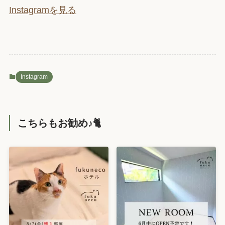
Instagramを見る
Instagram
こちらもお勧め♪🐈️