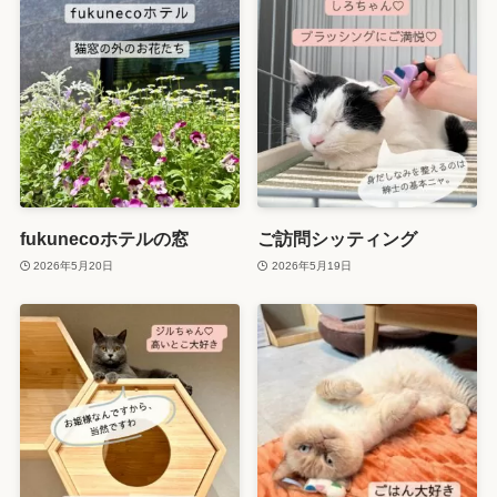
fukunecoホテルの窓
ご訪問シッティング
2026年5月20日
2026年5月19日