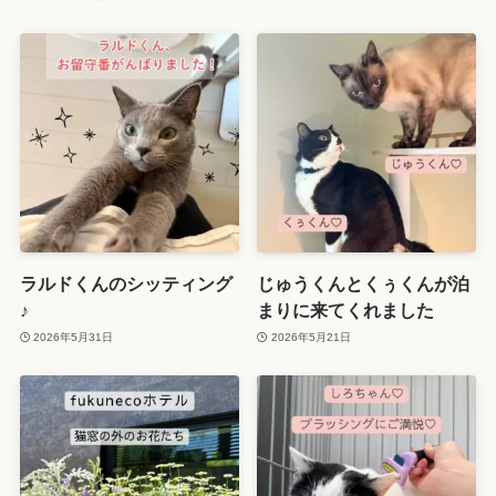
ラルドくんのシッティング
じゅうくんとくぅくんが泊
♪
まりに来てくれました
2026年5月31日
2026年5月21日