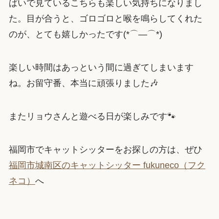
ぱいで見ているこちらも楽しい気持ちになりまし
た。目が合うと、ゴロゴロと喉を鳴らしてくれた
のが、とても嬉しかったです(*⌒―⌒*)
楽しい時間はあっという間に過ぎてしまいます
ね。お留守番、本当に頑張りました🎶
またリョウさんと遊べる日が楽しみです🐾
福岡市でキャットシッターをお探しの方は、ぜひ
福岡市城南区のキャットシッター fukuneco（フク
ネコ）
へ