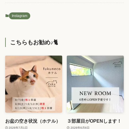
Instagram
こちらもお勧め♪🐈️
お盆の空き状況（ホテル）
３部屋目がOPENします！
2026年7月1日
2026年6月6日