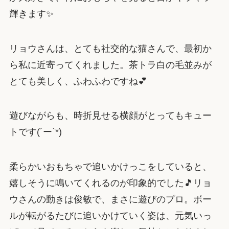
輝きます✨
リョウさんは、とても社交的な猫さんで、最初か
ら私に近寄ってくれました。茶トラ白の毛並みが
とても美しく、ふわふわですね💕
遊びながらも、時折見せる横顔がとってもキュー
トです(´ー`*)
柔らかいおもちゃで追いかけっこをしていると、
嬉しそうに鳴いてくれるのが印象的でした🎵リョ
ウさんの動きは俊敏で、まさに遊びのプロ。ボー
ルが転がるたびに追いかけていく姿は、元気いっ