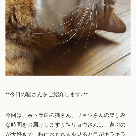
**今日の猫さんをご紹介します♪**
今回は、茶トラ白の猫さん、リョウさんの楽しみ
な時間をお届けしますよ🐾リョウさんは、遊ぶの
が大好きで、特におもちゃを見ると目がキラキラ