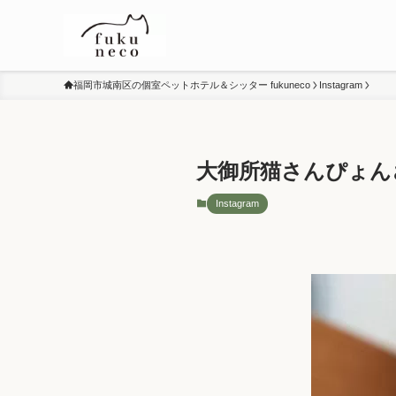
福岡市城南区の個室ペットホテル＆シッター fukuneco
Instagram
大御所猫さんぴょん
Instagram