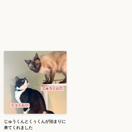
じゅうくんとくぅくんが泊まりに
来てくれました