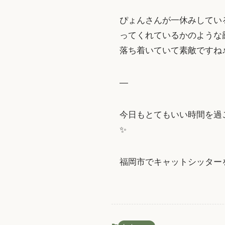
ぴょんさんが一休みしている
ってくれているかのような
落ち着いていて素敵ですね
—
今日もとてもいい時間を過
✨
福岡市でキャットシッター