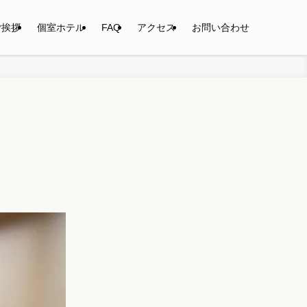
ご挨拶
個室ホテル
FAQ
アクセス
お問い合わせ