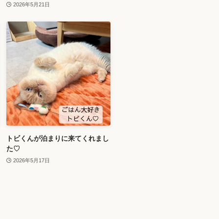
2026年5月21日
トビくんが泊まりに来てくれまし
た♡
2026年5月17日