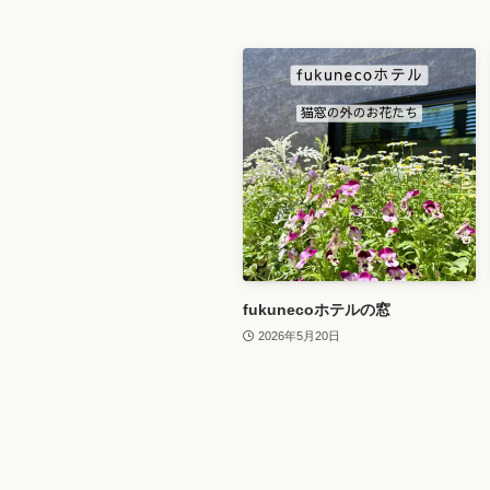
fukunecoホテルの窓
2026年5月20日