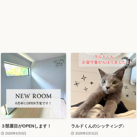
３部屋目がOPENします！
ラルドくんのシッティング♪
2026年6月6日
2026年5月31日