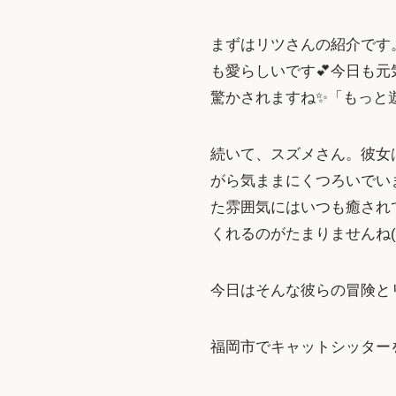
まずはリツさんの紹介です
も愛らしいです💕今日も
驚かされますね✨「もっと遊
続いて、スズメさん。彼女
がら気ままにくつろいでい
た雰囲気にはいつも癒され
くれるのがたまりませんね(´ー
今日はそんな彼らの冒険と
福岡市でキャットシッター