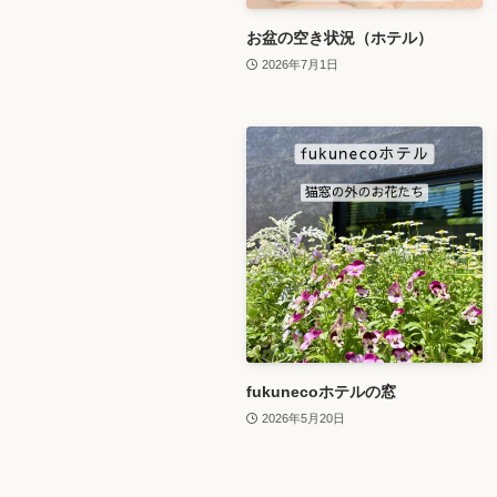
お盆の空き状況（ホテル）
2026年7月1日
fukunecoホテルの窓
2026年5月20日