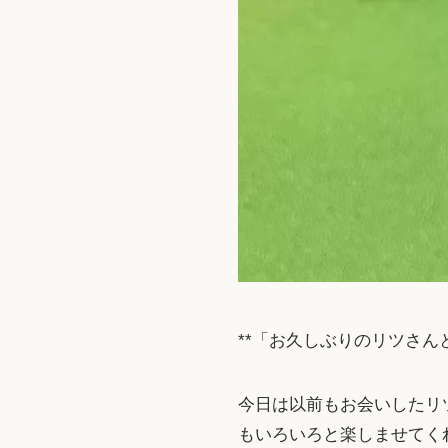
**「お久しぶりのリツさん
今日は以前もお会いしたリ
もいろいろと楽しませてくれ