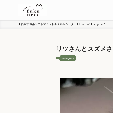
福岡市城南区の個室ペットホテル＆シッター fukuneco
Instagram
リツさんとスズメさ
Instagram