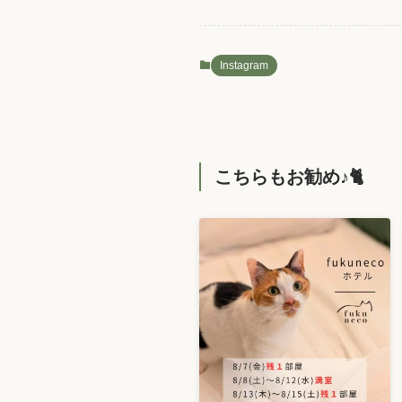
Instagram
こちらもお勧め♪🐈️