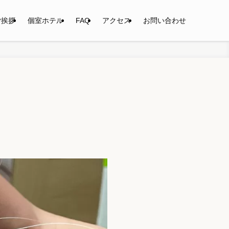
ご挨拶
個室ホテル
FAQ
アクセス
お問い合わせ