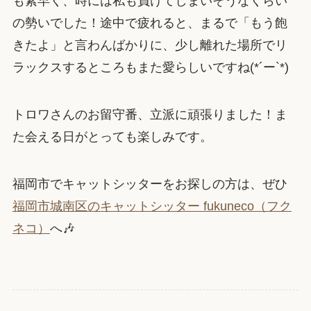
も素早く、時には私も負けてしまいそうなくらい
の勢いでした！途中で疲れると、まるで「もう飽
きたよ」と言わんばかりに、少し離れた場所でリ
ラックスするところもまた愛らしいですね(*´ー`*)
トロワさんのお留守番、立派に頑張りました！ま
た会える日がとっても楽しみです。
福岡市でキャットシッターをお探しの方は、ぜひ
福岡市城南区のキャットシッター fukuneco（フク
ネコ）
へ🎶