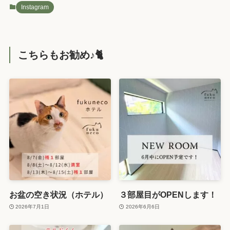
Instagram
こちらもお勧め♪🐈️
お盆の空き状況（ホテル）
３部屋目がOPENします！
2026年7月1日
2026年6月6日