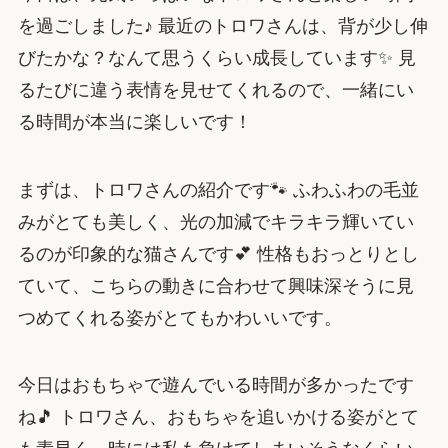
を過ごしました♪ 最近のトロワさんは、背が少し伸
びたかな？なんて思うくらい成長しています✨ 見
るたびに違う表情を見せてくれるので、一緒にい
る時間が本当に楽しいです！
まずは、トロワさんの紹介です🐾 ふわふわの毛並
みがとても美しく、光の加減でキラキラ輝いてい
るのが印象的な猫さんです💕 性格もおっとりとし
ていて、こちらの動きに合わせて興味深そうに見
つめてくれる姿がとてもかわいいです。
今日はおもちゃで遊んでいる時間が多かったです
ね🎵 トロワさん、おもちゃを追いかける姿がとて