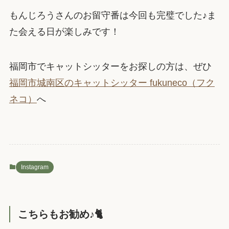
もんじろうさんのお留守番は今回も完璧でした♪ま
た会える日が楽しみです！
福岡市でキャットシッターをお探しの方は、ぜひ
福岡市城南区のキャットシッター fukuneco（フク
ネコ）
へ
Instagram
こちらもお勧め♪🐈️