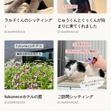
ラルドくんのシッティング
じゅうくんとくぅくんが泊
♪
まりに来てくれました
2026年5月31日
2026年5月21日
fukunecoホテルの窓
ご訪問シッティング
2026年5月20日
2026年5月19日