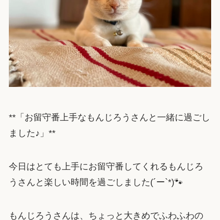
**「お留守番上手なもんじろうさんと一緒に過ごし
ました♪」**
今日はとても上手にお留守番してくれるもんじろ
うさんと楽しい時間を過ごしました(´ー`*)🐾
もんじろうさんは、ちょっと大きめでふわふわの