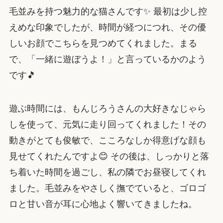
毛並みを持つ魅力的な猫さんです✨ 最初は少し控
えめな印象でしたが、時間が経つにつれ、その優
しいお顔でこちらを見つめてくれました。まる
で、「一緒に遊ぼうよ！」と言っているかのよう
です🎵
遊ぶ時間には、もんじろうさんの大好きなじゃら
しを使って、元気に走り回ってくれました！その
動きがとても俊敏で、こころなしか得意げな顔も
見せてくれたんですよ😊 その後は、しっかりと落
ち着いた時間を過ごし、私の隣でお昼寝してくれ
ました。毛並みをやさしく撫でていると、ゴロゴ
ロと甘い音が耳に心地よく響いてきましたね。