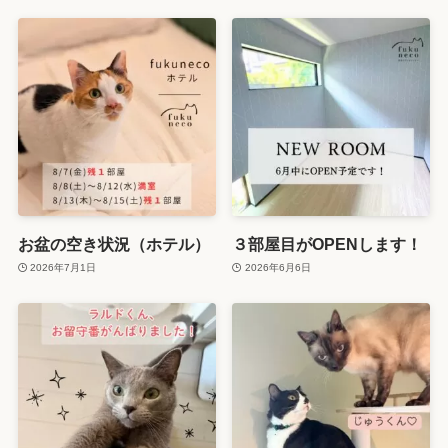
お盆の空き状況（ホテル）
３部屋目がOPENします！
2026年7月1日
2026年6月6日