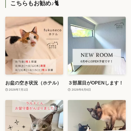
こちらもお勧め♪🐈️
お盆の空き状況（ホテル）
３部屋目がOPENします！
2026年7月1日
2026年6月6日