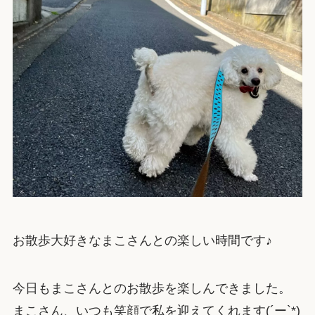
お散歩大好きなまこさんとの楽しい時間です♪
今日もまこさんとのお散歩を楽しんできました。
まこさん、いつも笑顔で私を迎えてくれます(´ー`*)