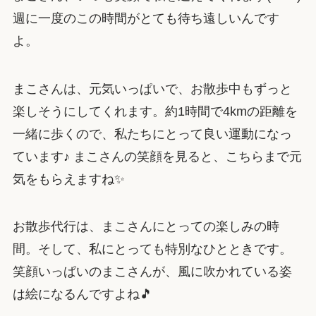
週に一度のこの時間がとても待ち遠しいんです
よ。
まこさんは、元気いっぱいで、お散歩中もずっと
楽しそうにしてくれます。約1時間で4kmの距離を
一緒に歩くので、私たちにとって良い運動になっ
ています♪ まこさんの笑顔を見ると、こちらまで元
気をもらえますね✨
お散歩代行は、まこさんにとっての楽しみの時
間。そして、私にとっても特別なひとときです。
笑顔いっぱいのまこさんが、風に吹かれている姿
は絵になるんですよね🎵