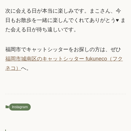
次に会える日が本当に楽しみです。まこさん、今
日もお散歩を一緒に楽しんでくれてありがとう♥ ま
た会える日が待ち遠しいです。
福岡市でキャットシッターをお探しの方は、ぜひ
福岡市城南区のキャットシッター fukuneco（フク
ネコ）
へ。
Instagram