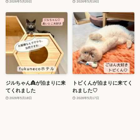
2026年5月20日
2026年5月19日
ジルちゃん👸が泊まりに来
トビくんが泊まりに来てく
てくれました
れました♡
2026年5月18日
2026年5月17日