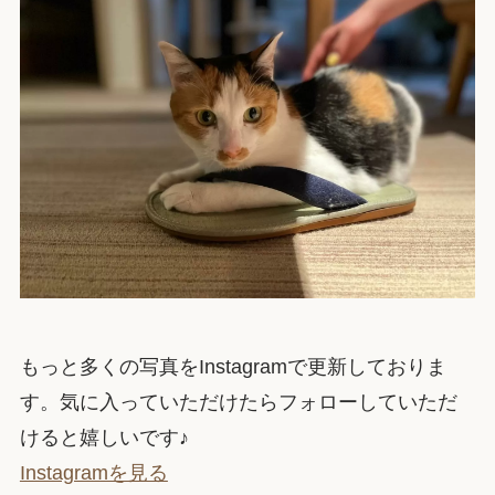
もっと多くの写真をInstagramで更新しておりま
す。気に入っていただけたらフォローしていただ
けると嬉しいです♪
Instagramを見る