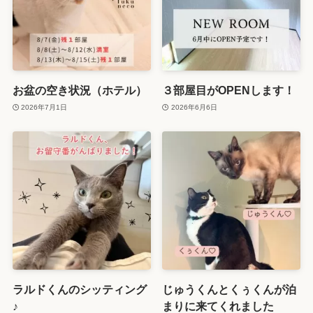
お盆の空き状況（ホテル）
３部屋目がOPENします！
2026年7月1日
2026年6月6日
ラルドくんのシッティング
じゅうくんとくぅくんが泊
♪
まりに来てくれました