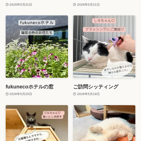
2026年5月31日
2026年5月21日
fukunecoホテルの窓
ご訪問シッティング
2026年5月20日
2026年5月19日