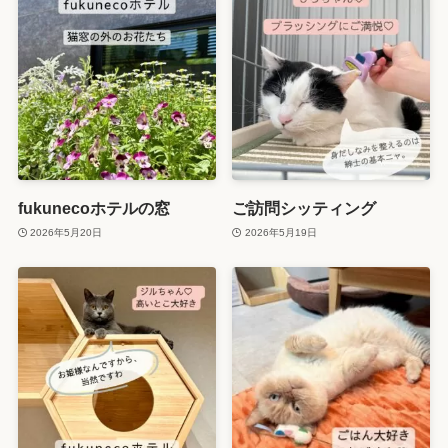
fukunecoホテルの窓
ご訪問シッティング
2026年5月20日
2026年5月19日