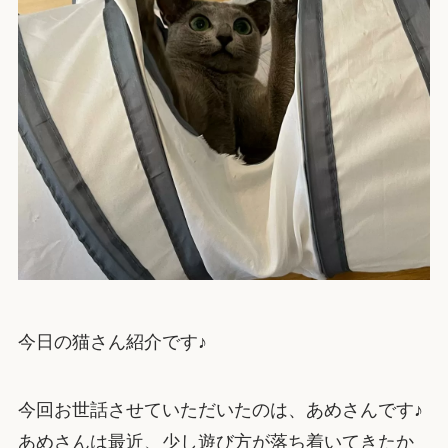
今日の猫さん紹介です♪
今回お世話させていただいたのは、あめさんです♪
あめさんは最近、少し遊び方が落ち着いてきたか