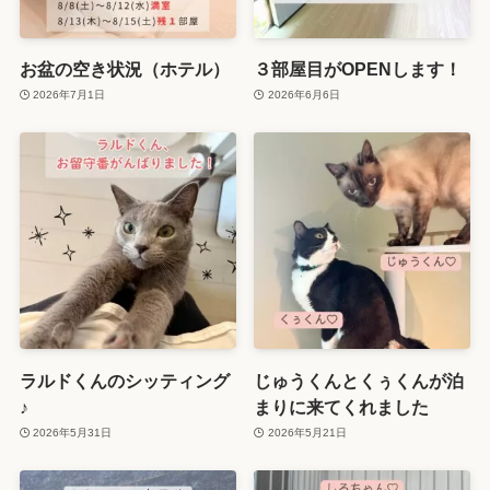
お盆の空き状況（ホテル）
３部屋目がOPENします！
2026年7月1日
2026年6月6日
ラルドくんのシッティング
じゅうくんとくぅくんが泊
♪
まりに来てくれました
2026年5月31日
2026年5月21日