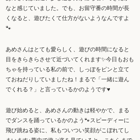
なと感じていました。でも、お留守番の時間が長
くなると、遊びたくて仕方がないようなんですよ
🐾
あめさんはとても愛らしく、遊びの時間になると
目をきらきらさせて近づいてくれます✨今日もおも
ちゃを持っている私の前で、しっぽをピンと立て
ておねだりしていましたね！まるで「一緒に遊ん
でくれる？」と言っているかのようです♥
遊び始めると、あめさんの動きは軽やかで、まる
でダンスを踊っているかのよう🐾スピーディーに
飛び跳ねる姿に、私もついつい笑顔がこぼれてし