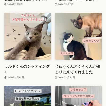
2026年7月1日
2026年6月6日
ラルドくんのシッティング
じゅうくんとくぅくんが泊
♪
まりに来てくれました
2026年5月31日
2026年5月21日