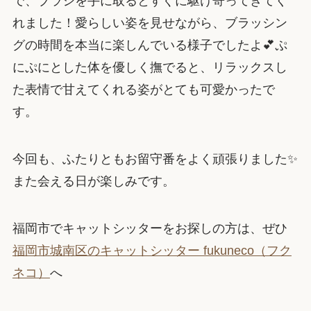
で、ブラシを手に取るとすぐに駆け寄ってきてく
れました！愛らしい姿を見せながら、ブラッシン
グの時間を本当に楽しんでいる様子でしたよ💕ぷ
にぷにとした体を優しく撫でると、リラックスし
た表情で甘えてくれる姿がとても可愛かったで
す。
今回も、ふたりともお留守番をよく頑張りました✨
また会える日が楽しみです。
福岡市でキャットシッターをお探しの方は、ぜひ
福岡市城南区のキャットシッター fukuneco（フク
ネコ）
へ