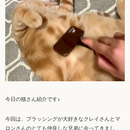
今日の猫さん紹介です♪
今回は、ブラッシングが大好きなクレイさんとマ
ロンさんのとても仲良しな兄弟に会ってきまし