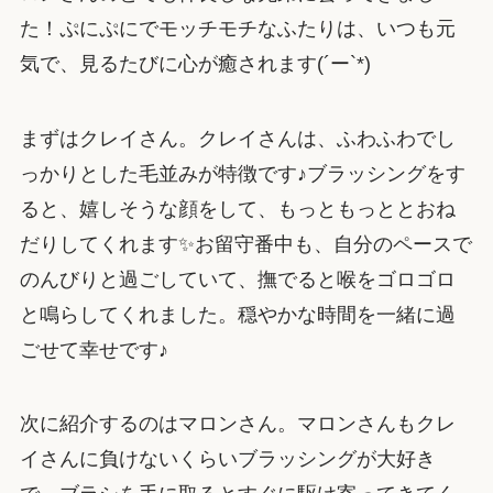
た！ぷにぷにでモッチモチなふたりは、いつも元
気で、見るたびに心が癒されます(´ー`*)
まずはクレイさん。クレイさんは、ふわふわでし
っかりとした毛並みが特徴です♪ブラッシングをす
ると、嬉しそうな顔をして、もっともっととおね
だりしてくれます✨お留守番中も、自分のペースで
のんびりと過ごしていて、撫でると喉をゴロゴロ
と鳴らしてくれました。穏やかな時間を一緒に過
ごせて幸せです♪
次に紹介するのはマロンさん。マロンさんもクレ
イさんに負けないくらいブラッシングが大好き