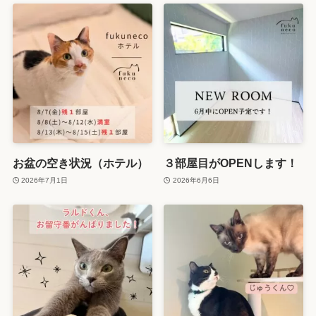
お盆の空き状況（ホテル）
３部屋目がOPENします！
2026年7月1日
2026年6月6日