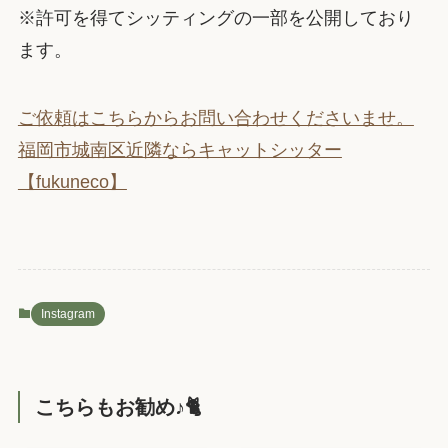
※許可を得てシッティングの一部を公開しており
ます。
ご依頼はこちらからお問い合わせくださいませ。
福岡市城南区近隣ならキャットシッター
【fukuneco】
Instagram
こちらもお勧め♪🐈️