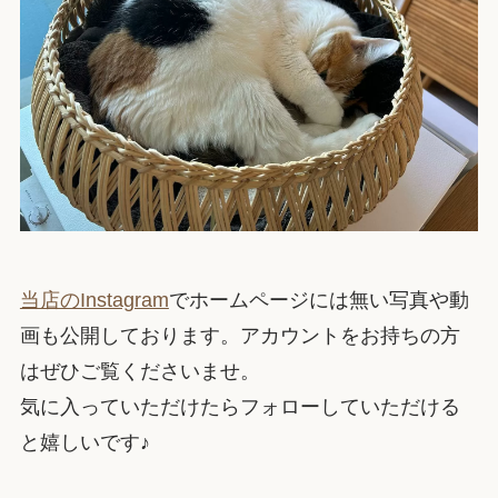
当店のInstagram
でホームページには無い写真や動
画も公開しております。アカウントをお持ちの方
はぜひご覧くださいませ。
気に入っていただけたらフォローしていただける
と嬉しいです♪