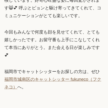
検しています。好奇心旺盛な姿に毎回驚かされま
す😸💕 呼ぶとピョンと駆け寄ってきてくれて、コ
ミュニケーションがとても楽しいです。
今回もみんなで何度も顔を見せてくれて、とても
嬉しかったです。お留守番も上手にこなしてくれ
て本当にありがとう。また会える日が楽しみです
💕
福岡市でキャットシッターをお探しの方は、ぜひ
福岡市城南区のキャットシッター fukuneco（フク
ネコ）
へ。