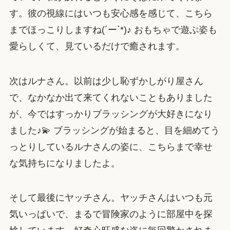
す。彼の視線にはいつも安心感を感じて、こちら
までほっこりしますね(´ー`*)♪ おもちゃで遊ぶ姿も
愛らしくて、見ているだけで癒されます。
次はルナさん。以前は少し恥ずかしがり屋さん
で、なかなか出て来てくれないこともありました
が、今ではすっかりブラッシングが大好きになり
ました♪💫 ブラッシングが始まると、目を細めてう
っとりしているルナさんの姿に、こちらまで幸せ
な気持ちになりましたよ。
そして最後にヤッチさん。ヤッチさんはいつも元
気いっぱいで、まるで冒険家のように部屋中を探