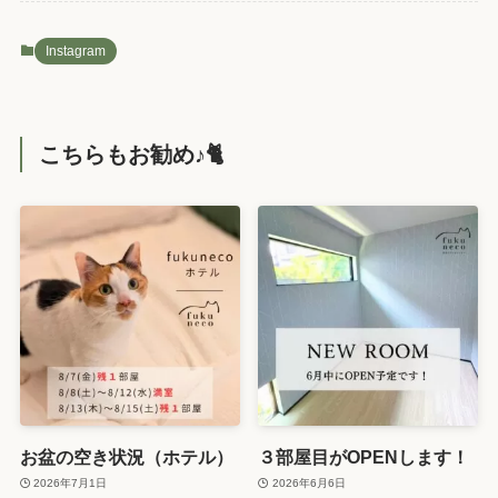
Instagram
こちらもお勧め♪🐈️
お盆の空き状況（ホテル）
３部屋目がOPENします！
2026年7月1日
2026年6月6日