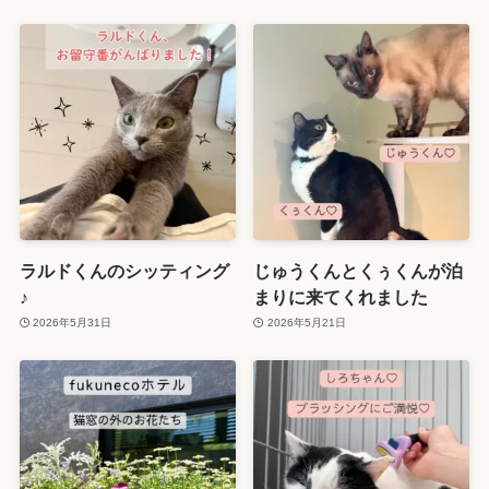
ラルドくんのシッティング
じゅうくんとくぅくんが泊
♪
まりに来てくれました
2026年5月31日
2026年5月21日