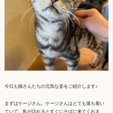
今日も猫さんたちの元気な姿をご紹介します♪
まずはケージさん。ケージさんはとても落ち着い
ていて、私が訪れるとすぐにそばに来てくれま