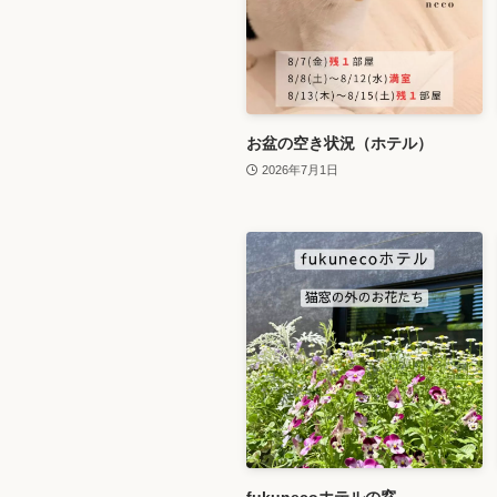
お盆の空き状況（ホテル）
2026年7月1日
fukunecoホテルの窓