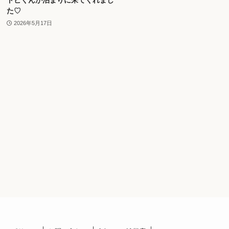
た♡
2026年5月17日