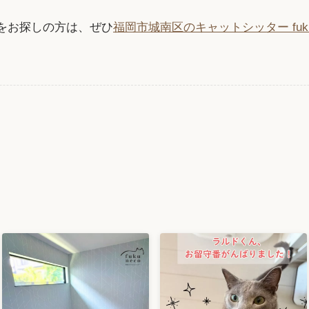
をお探しの方は、ぜひ
福岡市城南区のキャットシッター fuk