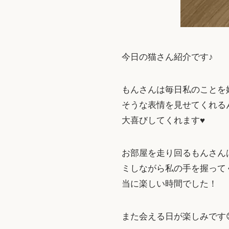
今日の猫さん紹介です♪
もんさんは毎日私のことを嬉
そうな表情を見せてくれる
大喜びしてくれます♥
お部屋を走り回るもんさん
ミしながら私の手を握って
当に楽しい時間でした！
また会える日が楽しみです