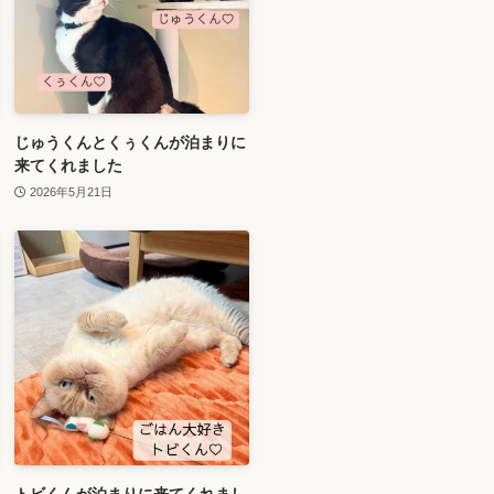
じゅうくんとくぅくんが泊まりに
来てくれました
2026年5月21日
トビくんが泊まりに来てくれまし