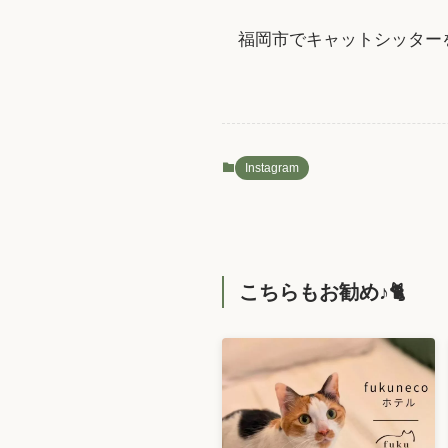
福岡市でキャットシッター
Instagram
こちらもお勧め♪🐈️