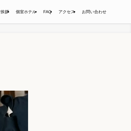
ご挨拶
個室ホテル
FAQ
アクセス
お問い合わせ