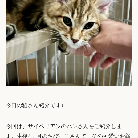
今日の猫さん紹介です♪
今回は、サイベリアンのパンさんをご紹介しま
す。生後4ヶ月のちびっこさんで、その可愛いお顔