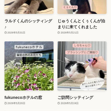
ラルドくんのシッティング
じゅうくんとくぅくんが泊
♪
まりに来てくれました
2026年5月31日
2026年5月21日
fukunecoホテルの窓
ご訪問シッティング
2026年5月20日
2026年5月19日