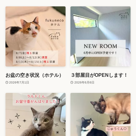
お盆の空き状況（ホテル）
３部屋目がOPENします！
2026年7月1日
2026年6月6日