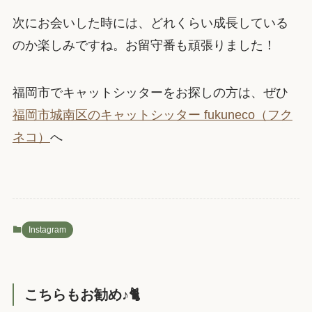
次にお会いした時には、どれくらい成長している
のか楽しみですね。お留守番も頑張りました！
福岡市でキャットシッターをお探しの方は、ぜひ
福岡市城南区のキャットシッター fukuneco（フク
ネコ）
へ
Instagram
こちらもお勧め♪🐈️