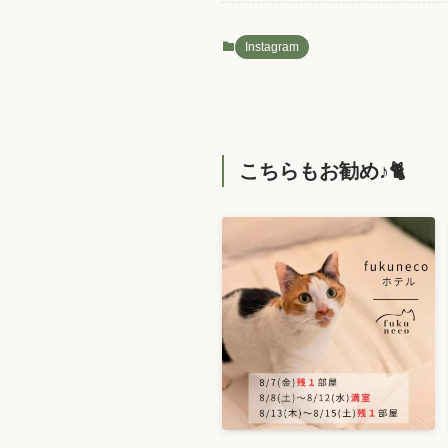
Instagram
こちらもお勧め♪🐈️