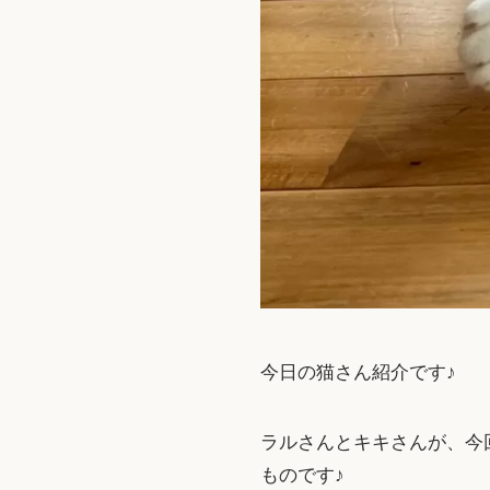
今日の猫さん紹介です♪
ラルさんとキキさんが、今
ものです♪