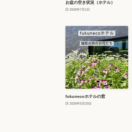
お盆の空き状況（ホテル）
2026年7月1日
fukunecoホテルの窓
2026年5月20日