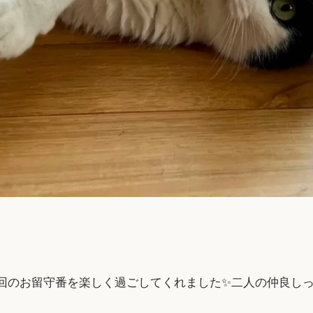
回のお留守番を楽しく過ごしてくれました✨二人の仲良し