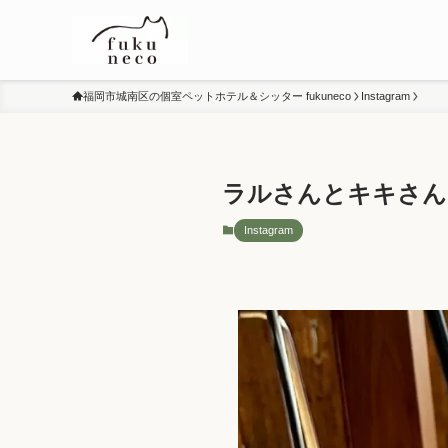
福岡市城南区の個室ペットホテル＆シッター fukuneco
Instagram
ラルさんとキキさん
Instagram