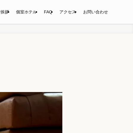
ご挨拶
個室ホテル
FAQ
アクセス
お問い合わせ