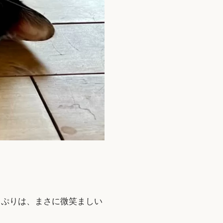
っぷりは、まさに微笑ましい