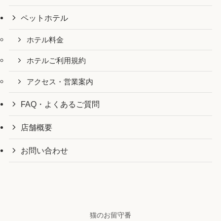
ペットホテル
ホテル料金
ホテルご利用規約
アクセス・営業案内
FAQ・よくあるご質問
店舗概要
お問い合わせ
猫のお留守番