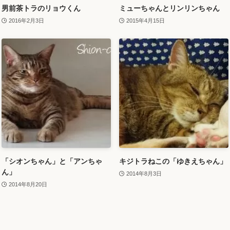
男前茶トラのリョウくん
ミューちゃんとリンリンちゃん
2016年2月3日
2015年4月15日
「シオンちゃん」と「アンちゃ
キジトラねこの「ゆきえちゃん」
ん」
2014年8月3日
2014年8月20日