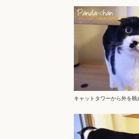
キャットタワーから外を眺