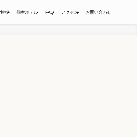
ご挨拶
個室ホテル
FAQ
アクセス
お問い合わせ