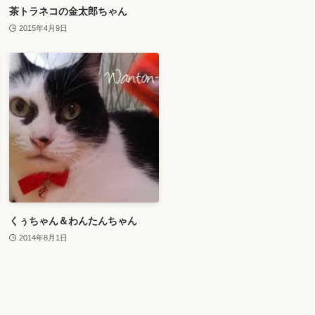
茶トラネコの金太郎ちゃん
2015年4月9日
くぅちゃん＆わんたんちゃん
2014年8月1日