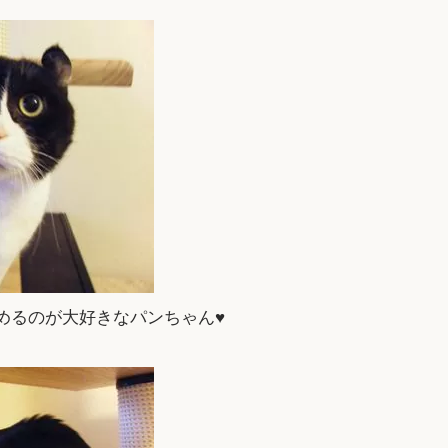
めるのが大好きなパンちゃん♥