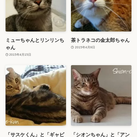
ミューちゃんとリンリンち
茶トラネコの金太郎ちゃん
ゃん
2015年4月9日
2015年4月15日
「サスケくん」と「ギャビ
「シオンちゃん」と「アン