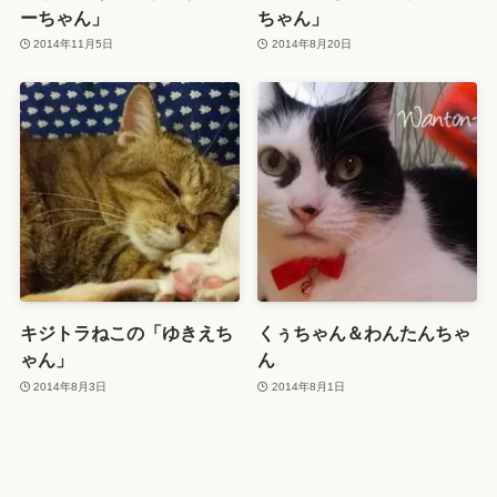
ーちゃん」
ちゃん」
2014年11月5日
2014年8月20日
キジトラねこの「ゆきえち
くぅちゃん＆わんたんちゃ
ゃん」
ん
2014年8月3日
2014年8月1日