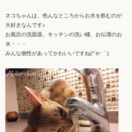
ネコちゃんは、色んなところからお水を飲むのが
大好きなんです♪
お風呂の洗面器、キッチンの洗い桶、お仏壇のお
水・・・
みんな個性があってかわいいですね(*´σｰ｀)