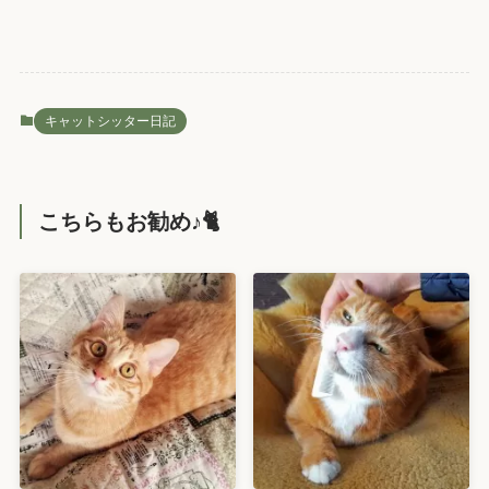
キャットシッター日記
こちらもお勧め♪🐈️