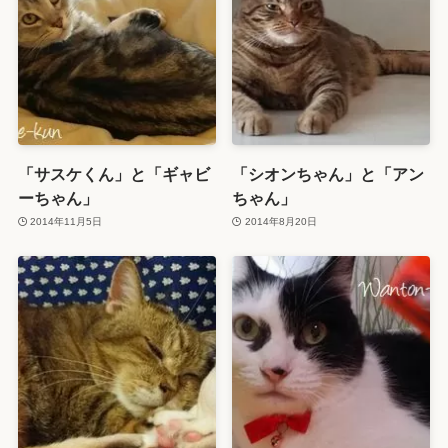
「サスケくん」と「ギャビ
「シオンちゃん」と「アン
ーちゃん」
ちゃん」
2014年11月5日
2014年8月20日