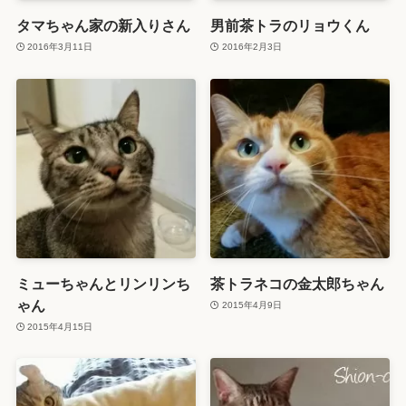
タマちゃん家の新入りさん
男前茶トラのリョウくん
2016年3月11日
2016年2月3日
ミューちゃんとリンリンち
茶トラネコの金太郎ちゃん
ゃん
2015年4月9日
2015年4月15日