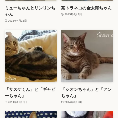
ミューちゃんとリンリンち
茶トラネコの金太郎ちゃん
ゃん
2015年4月9日
2015年4月15日
「サスケくん」と「ギャビ
「シオンちゃん」と「アン
ーちゃん」
ちゃん」
2014年11月5日
2014年8月20日