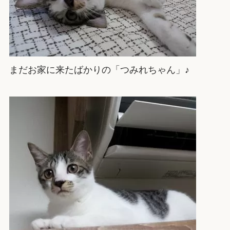
まだお家に来たばかりの「つみれちゃん」♪