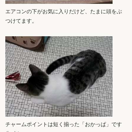
エアコンの下がお気に入りだけど、たまに頭をぶ
つけてます。
チャームポイントは短く揃った「おかっぱ」です