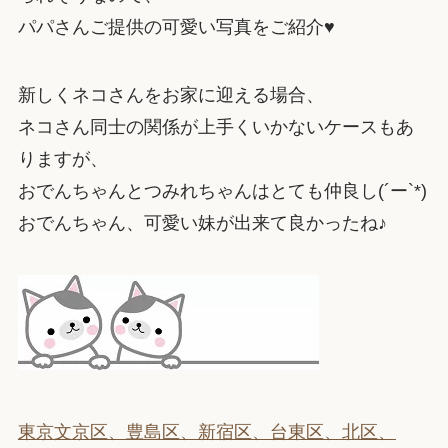
パパさんご提供の可愛い写真をご紹介♥
新しくネコさんをお家に迎える場合、
ネコさん同士の関係が上手くいかないケースもあ
りますが、
おでんちゃんとつみれちゃんはとても仲良し(´ー`*)
おでんちゃん、可愛い妹が出来て良かったね♪
東京文京区、豊島区、新宿区、台東区、北区、