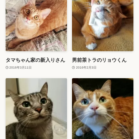
タマちゃん家の新入りさん
男前茶トラのリョウくん
2016年3月11日
2016年2月3日