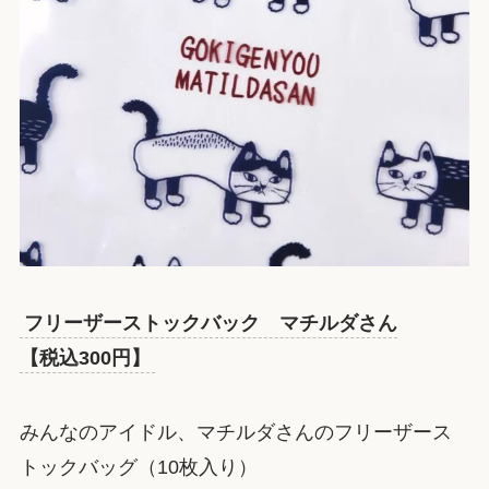
フリーザーストックバック マチルダさん
【税込300円】
みんなのアイドル、マチルダさんのフリーザース
トックバッグ（10枚入り）