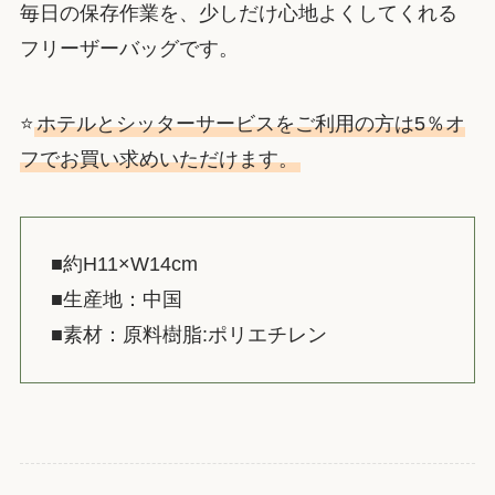
毎日の保存作業を、少しだけ心地よくしてくれる
フリーザーバッグです。
⭐️
ホテルとシッターサービスをご利用の方は5％オ
フでお買い求めいただけます。
■約H11×W14cm
■生産地：中国
■素材：原料樹脂:ポリエチレン