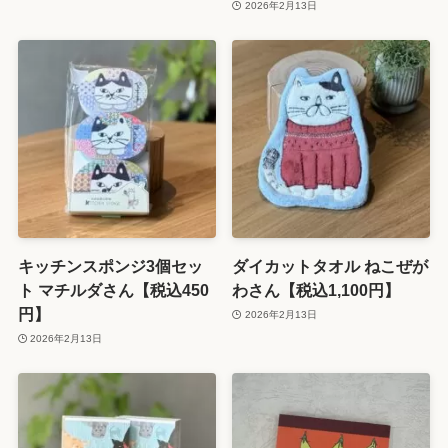
2026年2月13日
キッチンスポンジ3個セッ
ダイカットタオル ねこぜが
ト マチルダさん【税込450
わさん【税込1,100円】
円】
2026年2月13日
2026年2月13日