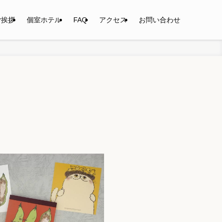
ご挨拶
個室ホテル
FAQ
アクセス
お問い合わせ