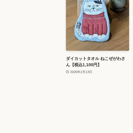
ダイカットタオル ねこぜがわさ
ん【税込1,100円】
2026年2月13日