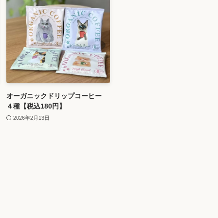
オーガニックドリップコーヒー
４種【税込180円】
2026年2月13日