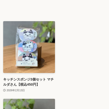
キッチンスポンジ3個セット マチ
ルダさん【税込450円】
2026年2月13日