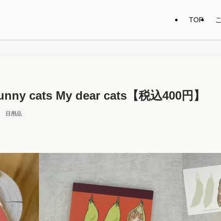
TOP
y cats My dear cats【税込400円】
日用品