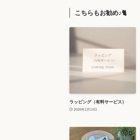
こちらもお勧め♪🐈️
ラッピング（有料サービス）
2026年2月14日