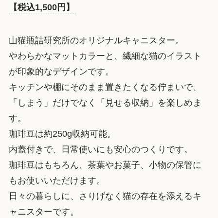
【税込1,500円】
山猫瓶詰研究所のオリジナルキャニスター。
やわらかなマットカラーと、繊細な猫のイラスト
が印象的なデザインです。
キッチンや棚にそのまま置きたくなる佇まいで、
「しまう」だけでなく「見せる収納」を楽しめま
す。
珈琲豆は約250g収納可能。
内蓋付きで、日常使いにも安心のつくりです。
珈琲豆はもちろん、茶葉やお菓子、小物の保管に
もお使いいただけます。
日々の暮らしに、さりげなく猫の存在を添えるキ
ャニスターです。