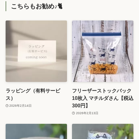
こちらもお勧め♪🐈️
ラッピング（有料サービ
フリーザーストックバック
ス）
10枚入 マチルダさん【税込
300円】
2026年2月14日
2026年2月13日