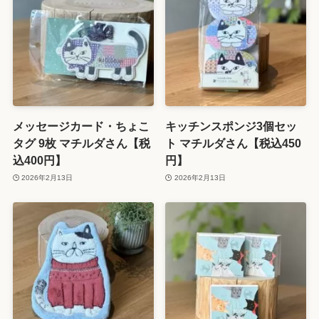
メッセージカード・ちょこ
キッチンスポンジ3個セッ
タグ 9枚 マチルダさん【税
ト マチルダさん【税込450
込400円】
円】
2026年2月13日
2026年2月13日